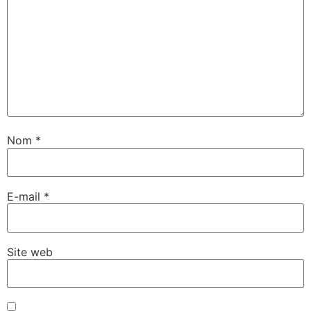
Nom
*
E-mail
*
Site web