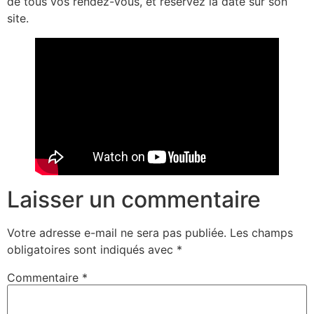
de tous vos rendez-vous, et réservez la date sur son
site.
Laisser un commentaire
Votre adresse e-mail ne sera pas publiée.
Les champs
obligatoires sont indiqués avec
*
Commentaire
*