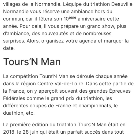
villages de la Normandie. L’équipe du triathlon Deauville
Normandie vous réserve une ambiance hors du
ème
commun, car il fêtera son 10
anniversaire cette
année. Pour cela, il vous prépare un grand show, plus
d’ambiance, des nouveautés et de nombreuses
surprises. Alors, organisez votre agenda et marquer la
date.
Tours’N Man
La compétition Tours’N Man se déroule chaque année
dans la région Centre Val-de-Loire. Dans cette partie de
la France, on y aperçoit souvent des grandes Épreuves
Fédérales comme le grand prix du triathlon, les
différentes coupes de France et championnats, le
duathlon, etc.
La première édition du triathlon Tours’N Man était en
2018, le 28 juin qui était un parfait succès dans tout