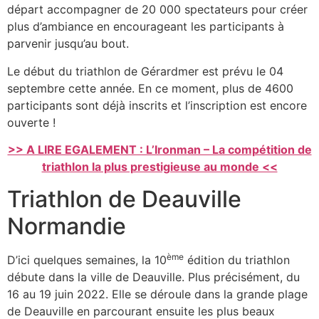
départ accompagner de 20 000 spectateurs pour créer
plus d’ambiance en encourageant les participants à
parvenir jusqu’au bout.
Le début du triathlon de Gérardmer est prévu le 04
septembre cette année. En ce moment, plus de 4600
participants sont déjà inscrits et l’inscription est encore
ouverte !
>> A LIRE EGALEMENT : L’Ironman – La compétition de
triathlon la plus prestigieuse au monde <<
Triathlon de Deauville
Normandie
ème
D’ici quelques semaines, la 10
édition du triathlon
débute dans la ville de Deauville. Plus précisément, du
16 au 19 juin 2022. Elle se déroule dans la grande plage
de Deauville en parcourant ensuite les plus beaux