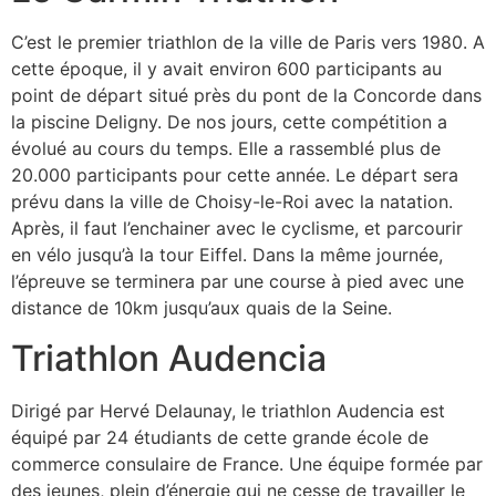
C’est le premier triathlon de la ville de Paris vers 1980. A
cette époque, il y avait environ 600 participants au
point de départ situé près du pont de la Concorde dans
la piscine Deligny. De nos jours, cette compétition a
évolué au cours du temps. Elle a rassemblé plus de
20.000 participants pour cette année. Le départ sera
prévu dans la ville de Choisy-le-Roi avec la natation.
Après, il faut l’enchainer avec le cyclisme, et parcourir
en vélo jusqu’à la tour Eiffel. Dans la même journée,
l’épreuve se terminera par une course à pied avec une
distance de 10km jusqu’aux quais de la Seine.
Triathlon Audencia
Dirigé par Hervé Delaunay, le triathlon Audencia est
équipé par 24 étudiants de cette grande école de
commerce consulaire de France. Une équipe formée par
des jeunes, plein d’énergie qui ne cesse de travailler le