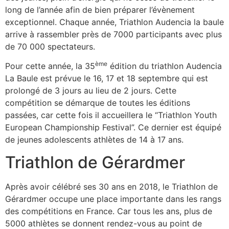
long de l’année afin de bien préparer l’évènement
exceptionnel. Chaque année, Triathlon Audencia la baule
arrive à rassembler près de 7000 participants avec plus
de 70 000 spectateurs.
ème
Pour cette année, la 35
édition du triathlon Audencia
La Baule est prévue le 16, 17 et 18 septembre qui est
prolongé de 3 jours au lieu de 2 jours. Cette
compétition se démarque de toutes les éditions
passées, car cette fois il accueillera le “Triathlon Youth
European Championship Festival”. Ce dernier est équipé
de jeunes adolescents athlètes de 14 à 17 ans.
Triathlon de Gérardmer
Après avoir célébré ses 30 ans en 2018, le Triathlon de
Gérardmer occupe une place importante dans les rangs
des compétitions en France. Car tous les ans, plus de
5000 athlètes se donnent rendez-vous au point de