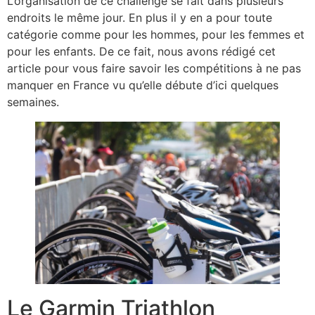
L’organisation de ce challenge se fait dans plusieurs
endroits le même jour. En plus il y en a pour toute
catégorie comme pour les hommes, pour les femmes et
pour les enfants. De ce fait, nous avons rédigé cet
article pour vous faire savoir les compétitions à ne pas
manquer en France vu qu’elle débute d’ici quelques
semaines.
Le Garmin Triathlon