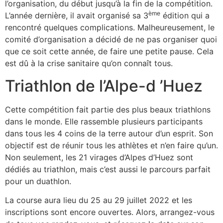
l’organisation, du début jusqu’à la fin de la compétition.
ème
L’année dernière, il avait organisé sa 3
édition qui a
rencontré quelques complications. Malheureusement, le
comité d’organisation a décidé de ne pas organiser quoi
que ce soit cette année, de faire une petite pause. Cela
est dû à la crise sanitaire qu’on connaît tous.
Triathlon de l’Alpe-d ’Huez
Cette compétition fait partie des plus beaux triathlons
dans le monde. Elle rassemble plusieurs participants
dans tous les 4 coins de la terre autour d’un esprit. Son
objectif est de réunir tous les athlètes et n’en faire qu’un.
Non seulement, les 21 virages d’Alpes d’Huez sont
dédiés au triathlon, mais c’est aussi le parcours parfait
pour un duathlon.
La course aura lieu du 25 au 29 juillet 2022 et les
inscriptions sont encore ouvertes. Alors, arrangez-vous